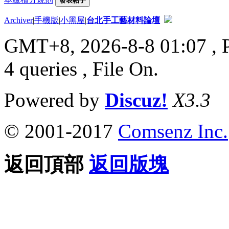
發表帖子
Archiver
|
手機版
|
小黑屋
|
台北手工藝材料論壇
GMT+8, 2026-8-8 01:07
, 
4 queries , File On.
Powered by
Discuz!
X3.3
© 2001-2017
Comsenz Inc.
返回頂部
返回版塊