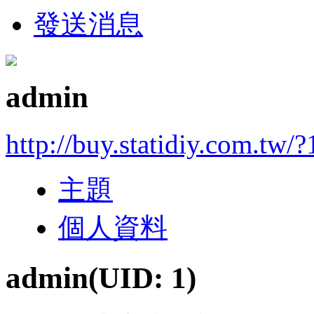
發送消息
admin
http://buy.statidiy.com.tw/?
主題
個人資料
admin
(UID: 1)