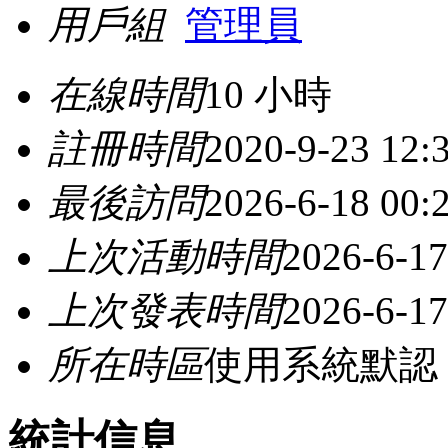
用戶組
管理員
在線時間
10 小時
註冊時間
2020-9-23 12:
最後訪問
2026-6-18 00:
上次活動時間
2026-6-17
上次發表時間
2026-6-17
所在時區
使用系統默認
統計信息